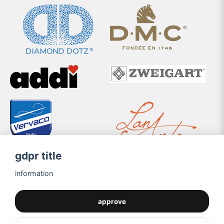
gdpr title
information
approve