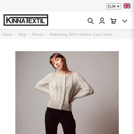
Home
Shop
Pattern
Beskrivning 2663-Abelone, Lana Cotton