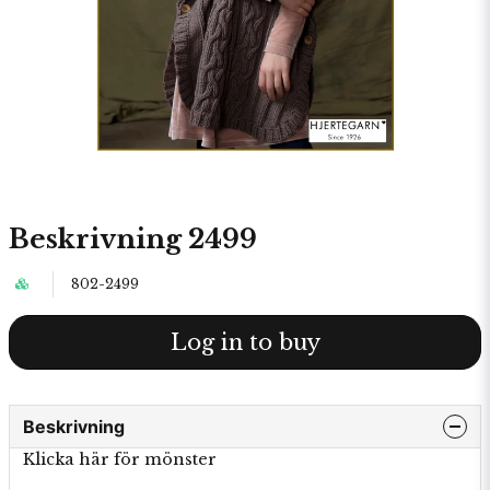
Beskrivning 2499
802-2499
Log in to buy
Beskrivning
Klicka här för mönster