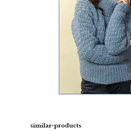
similar-products