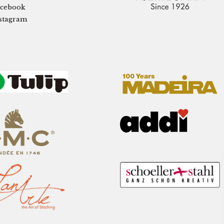
cebook
stagram