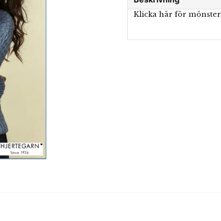
Klicka här för mönste