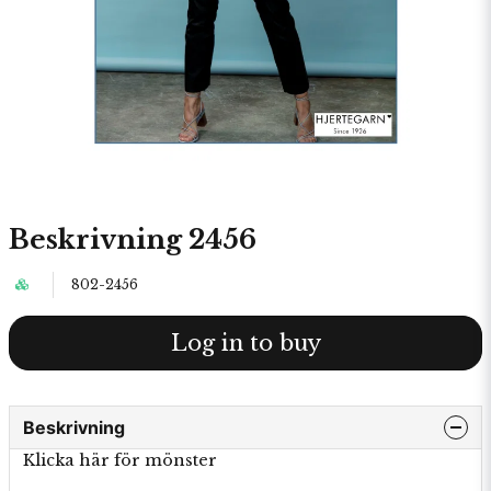
Beskrivning 2456
802-2456
Log in to buy
Beskrivning
Klicka här för mönster