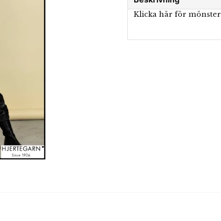
Klicka här för mönste