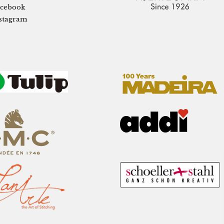
cebook
stagram