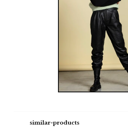
similar-products