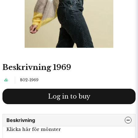
Beskrivning 1969
802-1969
Log in to buy
Beskrivning
Klicka här för mönster