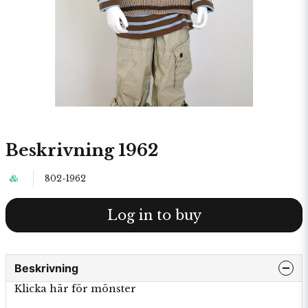
Beskrivning 1962
802-1962
Log in to buy
Beskrivning
Klicka här för mönster