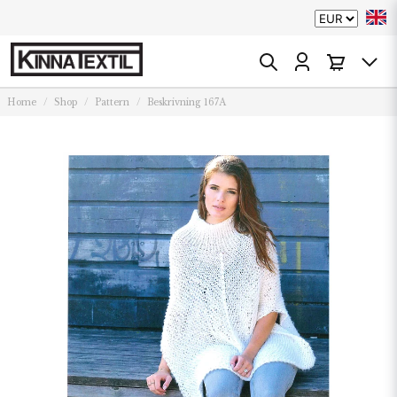
Home
Shop
Pattern
Beskrivning 167A