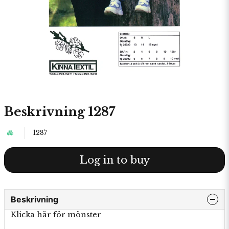
Beskrivning 1287
1287
Log in to buy
Beskrivning
Klicka här för mönster