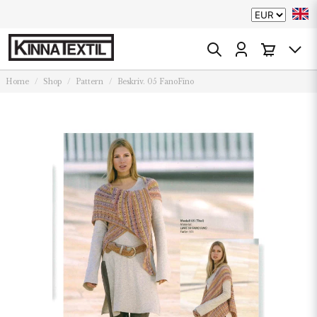
Home
Shop
Pattern
Beskriv. 05 FanoFino