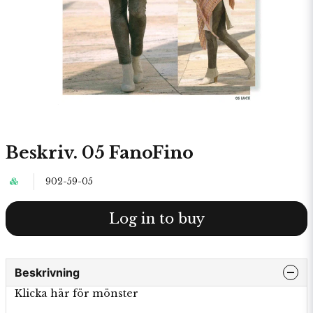
Beskriv. 05 FanoFino
902-59-05
Log in to buy
Beskrivning
Klicka här för mönster