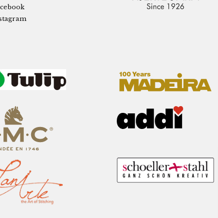
cebook
stagram