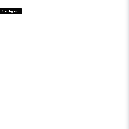
Cardigans