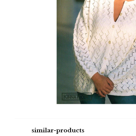
similar-products