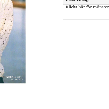
Klicka här för mönste