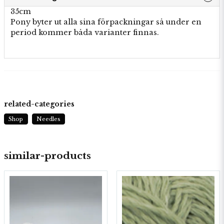
35cm
Pony byter ut alla sina förpackningar så under en
period kommer båda varianter finnas.
related-categories
Shop
Needles
similar-products