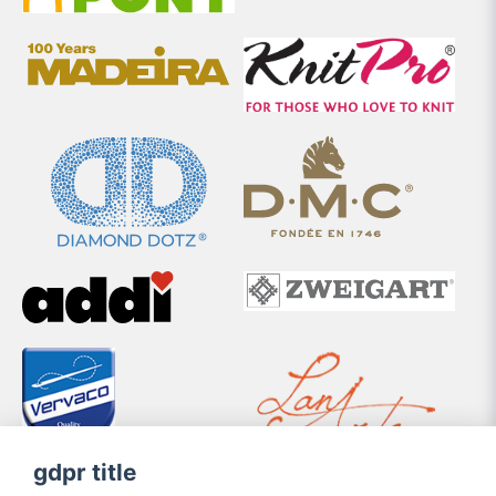
gdpr title