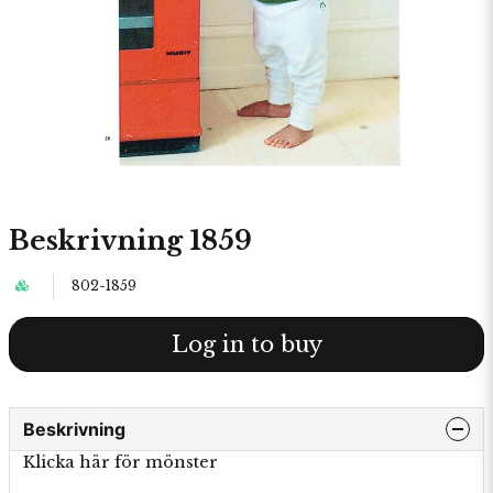
Beskrivning 1859
802-1859
Log in to buy
Beskrivning
Klicka här för mönster