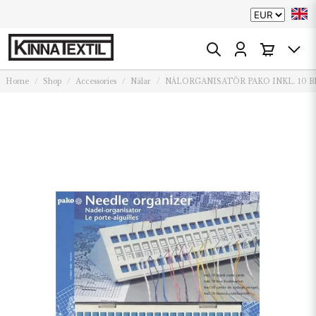
Home
Shop
Accessories
Nålar
NÅLORGANISATÖR PAKO INKL. 10 