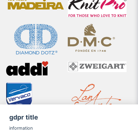
gdpr title
information