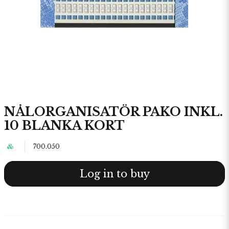
NÅLORGANISATÖR PAKO INKL.
10 BLANKA KORT
700.050
Log in to buy