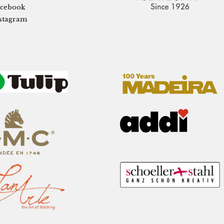
cebook
stagram