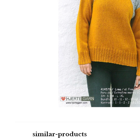
similar-products