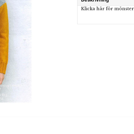
Klicka här för mönste