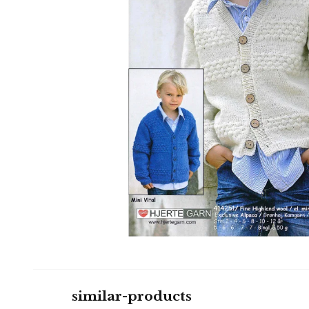
similar-products