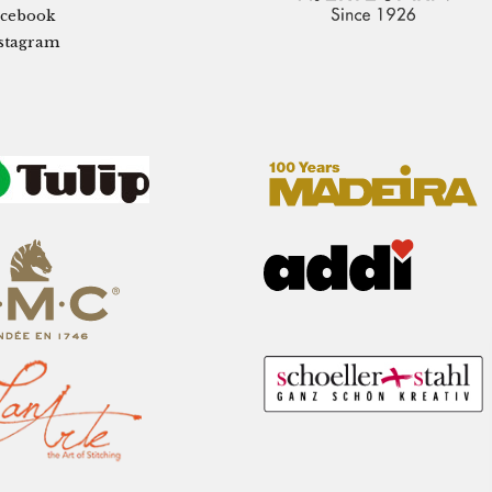
cebook
stagram