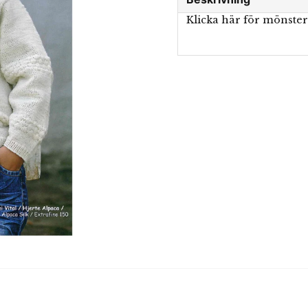
Klicka här för mönste