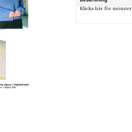
Klicka här för mönste