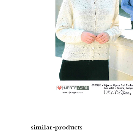
similar-products