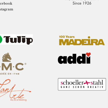
cebook
stagram