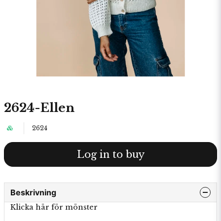
2624-Ellen
2624
Log in to buy
Beskrivning
Klicka här för mönster