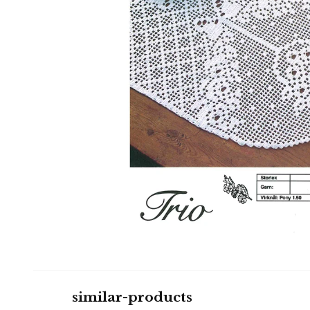
similar-products