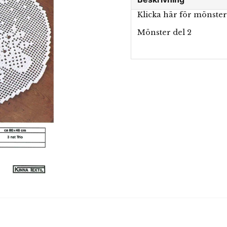
Klicka här för mönste
Mönster del 2