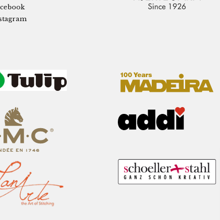
cebook
stagram