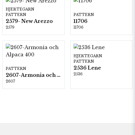
HJERTEGARN
PATTERN
PATTERN
2579- New Arezzo
11706
2579
11706
HJERTEGARN
PATTERN
2536 Lene
PATTERN
2536
2607-Armonia och Alpaca 400
2607