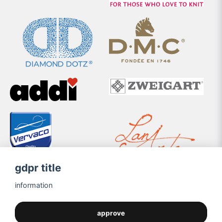
gdpr title
information
approve