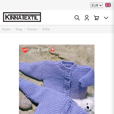
Home
Shop
Pattern
2084