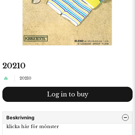
20210
20210
Log in to buy
Beskrivning
klicka här för mönster