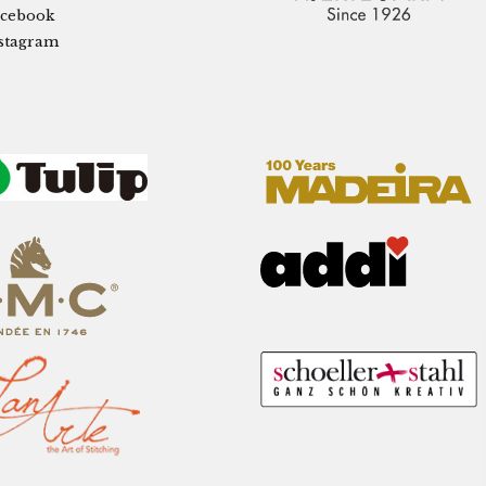
cebook
stagram