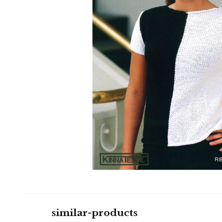
similar-products