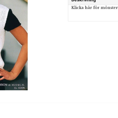
Klicka här för mönste