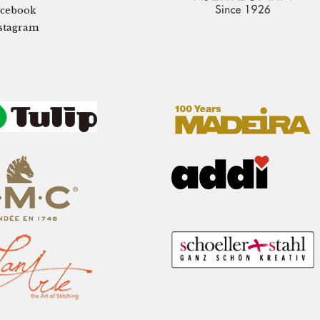
cebook
stagram