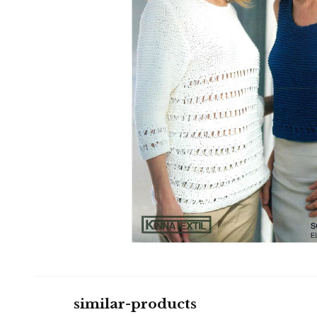
similar-products