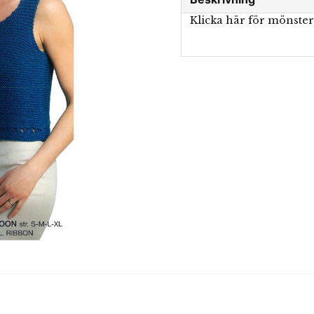
Klicka här för mönste