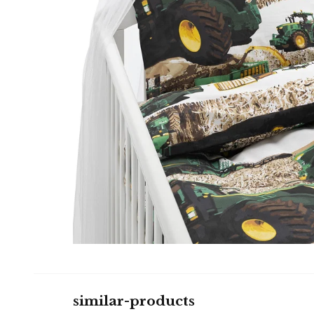
similar-products