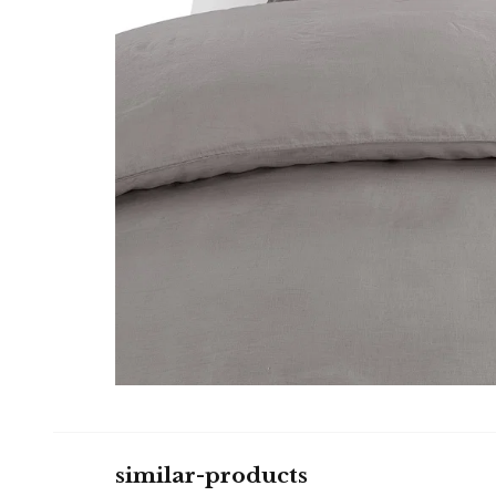
similar-products