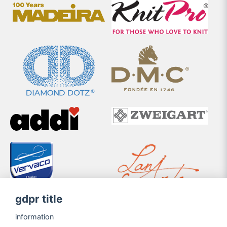
gdpr title
information