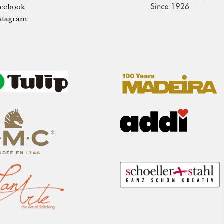
cebook
stagram