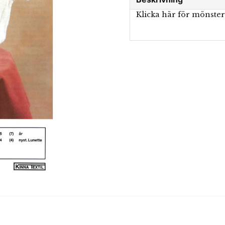
Klicka här för mönste