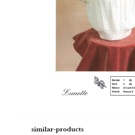
similar-products