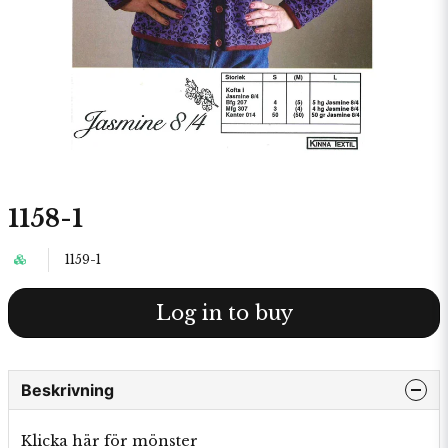
1158-1
1159-1
Log in to buy
Beskrivning
Klicka här för mönster