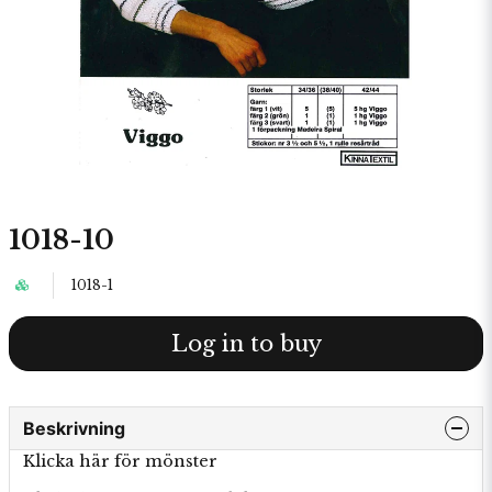
1018-10
1018-1
Log in to buy
Beskrivning
Klicka här för mönster