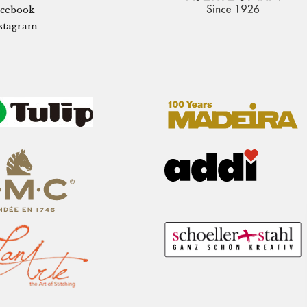
cebook
stagram