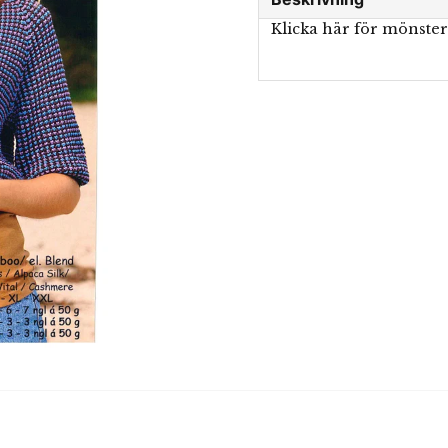
Klicka här för mönste