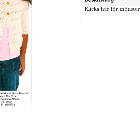
Klicka här för mönste