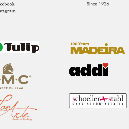
cebook
stagram