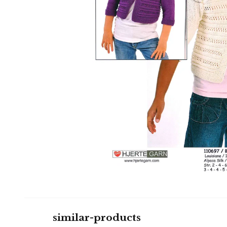
similar-products