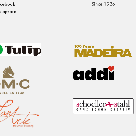
cebook
stagram