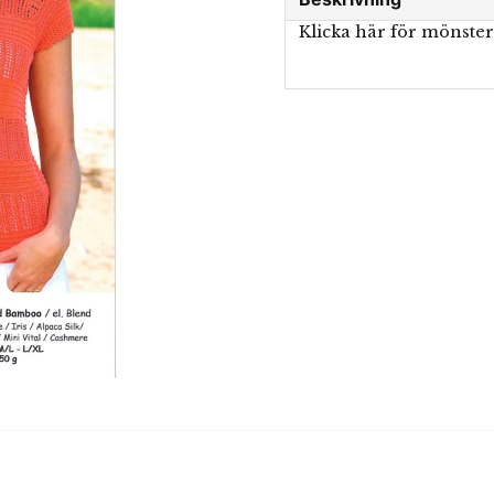
Klicka här för mönste