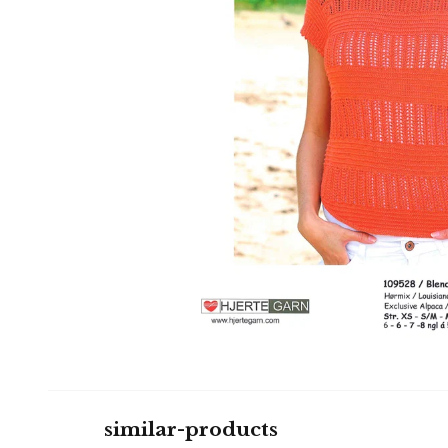
similar-products