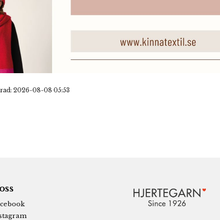
rad: 2026-08-08 05:53
 oss
cebook
stagram